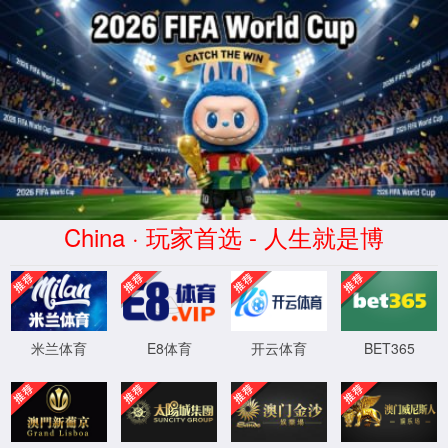
中国
·7790必