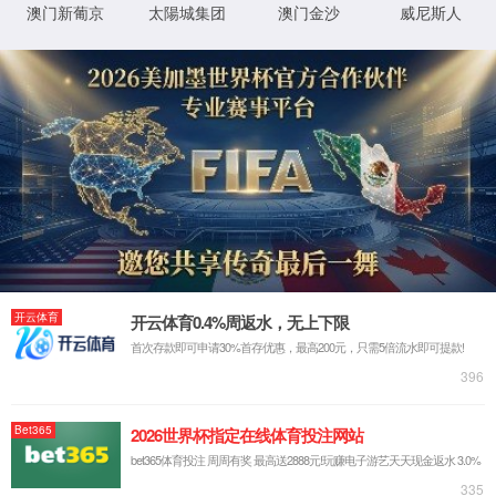
发集团
(股份)有
限公司-